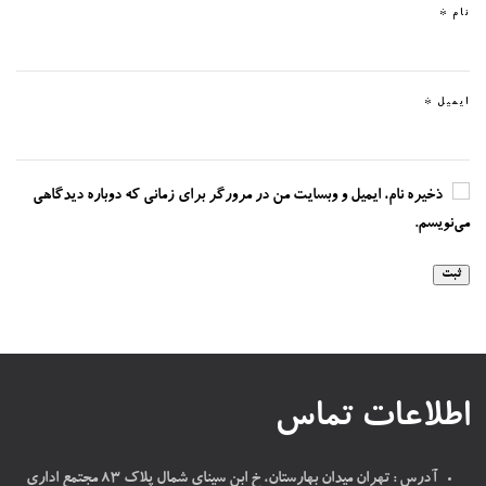
نام
*
ایمیل
*
ذخیره نام، ایمیل و وبسایت من در مرورگر برای زمانی که دوباره دیدگاهی
می‌نویسم.
اطلاعات تماس
آدرس : تهران میدان بهارستان، خ ابن سینای شمال پلاک ۸۳ مجتمع اداری