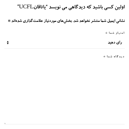
اولین کسی باشید که دیدگاهی می نویسد “یاتاقانUCFL”
نشانی ایمیل شما منتشر نخواهد شد.
بخش‌های موردنیاز علامت‌گذاری شده‌اند
*
امتیاز شما
*
دیدگاه شما
*