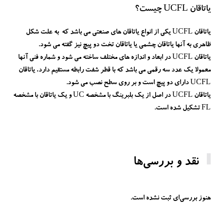
یاتاقان UCFL چیست؟
یاتاقان UCFL یکی از انواع یاتاقان های صنعتی می باشد که به علت شکل
ظاهری به آنها یاتاقان چشمی یا یاتاقان تخت دو پیچ نیز گفته می شود.
یاتاقان UCFL در ابعاد و اندازه های مختلف ساخته می شود و شماره فنی آنها
معمولا یک عدد سه رقمی می باشد که با قطر شفت رابطه مستقیم دارد، یاتاقان
UCFL دارای دو پیچ است و بر روی سطح نصب می شود.
یاتاقان UCFL در اصل از یک بلبرینگ با مشخصه UC و یک یاتاقان با مشخصه
FL تشکیل شده است.
نقد و بررسی‌ها
هنوز بررسی‌ای ثبت نشده است.