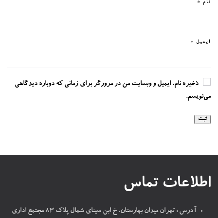
نام
*
ایمیل
*
ذخیره نام، ایمیل و وبسایت من در مرورگر برای زمانی که دوباره دیدگاهی
می‌نویسم.
اطلاعات تماس
آدرس : تهران میدان بهارستان، خ ابن سینای شمال پلاک ۸۳ مجتمع اداری