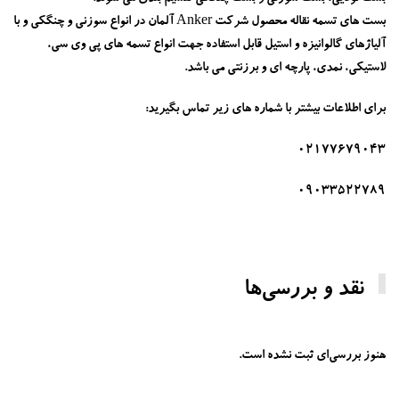
بست های تسمه نقاله محصول شرکت Anker آلمان در انواع سوزنی و چنگکی و با
آلیاژهای گالوانیزه و استیل قابل استفاده جهت انواع تسمه های پی وی سی،
لاستیکی، نمدی، پارچه ای و برزنتی می باشد.
برای اطلاعات بیشتر با شماره های زیر تماس بگیرید:
02177679043
09033522789
نقد و بررسی‌ها
هنوز بررسی‌ای ثبت نشده است.