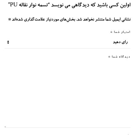
اولین کسی باشید که دیدگاهی می نویسد “تسمه نوار نقاله PU”
نشانی ایمیل شما منتشر نخواهد شد.
بخش‌های موردنیاز علامت‌گذاری شده‌اند
*
امتیاز شما
*
دیدگاه شما
*