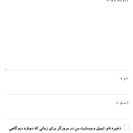
دیدگاه شما
*
نام
*
ایمیل
*
ذخیره نام، ایمیل و وبسایت من در مرورگر برای زمانی که دوباره دیدگاهی