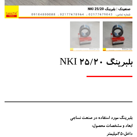
بلبرینگ NKI 25/20
بلبرینگ مورد استفاده در صنعت نساجی
ابعاد و مشخصات محصول:
داخل:25میلیمتر