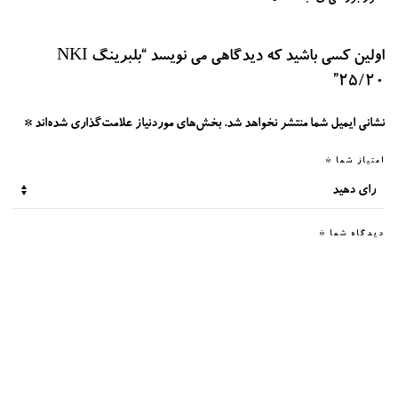
اولین کسی باشید که دیدگاهی می نویسد “بلبرینگ NKI
25/20”
نشانی ایمیل شما منتشر نخواهد شد.
بخش‌های موردنیاز علامت‌گذاری شده‌اند
*
امتیاز شما
*
دیدگاه شما
*