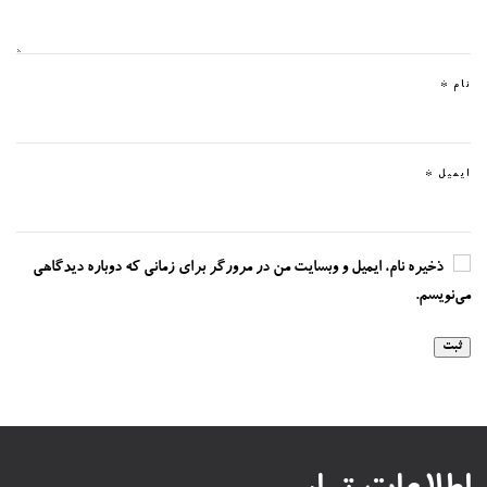
نام
*
ایمیل
*
ذخیره نام، ایمیل و وبسایت من در مرورگر برای زمانی که دوباره دیدگاهی
می‌نویسم.