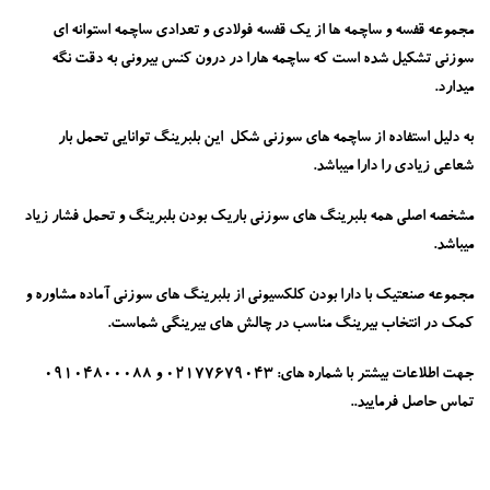
مجموعه قفسه و ساچمه ها از یک قفسه فولادی و تعدادی ساچمه استوانه ای
سوزنی تشکیل شده است که ساچمه هارا در درون کنس بیرونی به دقت نگه
میدارد.
به دلیل استفاده از ساچمه های سوزنی شکل این بلبرینگ توانایی تحمل بار
شعاعی زیادی را دارا میباشد.
مشخصه اصلی همه بلبرینگ های سوزنی باریک بودن بلبرینگ و تحمل فشار زیاد
میباشد.
مجموعه صنعتیک با دارا بودن کلکسیونی از بلبرینگ های سوزنی آماده مشاوره و
کمک در انتخاب بیرینگ مناسب در چالش های بیرینگی شماست.
جهت اطلاعات بیشتر با شماره های: 02177679043 و 09104800088
تماس حاصل فرمایید..