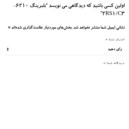
اولین کسی باشید که دیدگاهی می نویسد “بلبرینگ 6210-
2RS1/C3”
نشانی ایمیل شما منتشر نخواهد شد.
بخش‌های موردنیاز علامت‌گذاری شده‌اند
*
امتیاز شما
*
دیدگاه شما
*