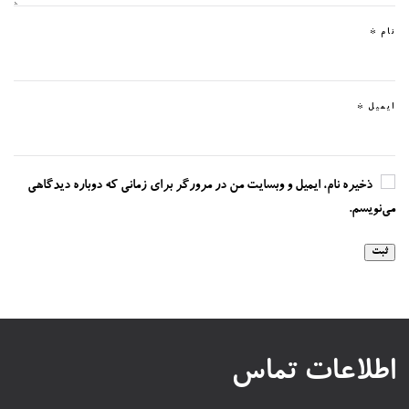
نام
*
ایمیل
*
ذخیره نام، ایمیل و وبسایت من در مرورگر برای زمانی که دوباره دیدگاهی
می‌نویسم.
اطلاعات تماس