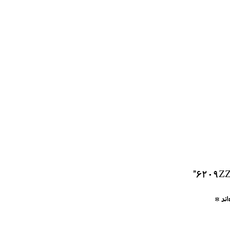
اند
*