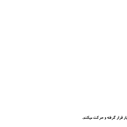
ر قرار گرفته و حرکت میکنند.