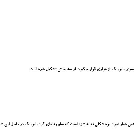
ه بخش تشکیل شده است:
س شیار نیم دایره شکلی تعبیه شده است که ساچمه های گرد بلبرینگ در داخل این شیا