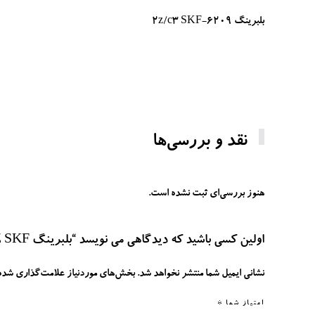
بلبرینگ 6209-2z/c3 SKF
نقد و بررسی‌ها
هنوز بررسی‌ای ثبت نشده است.
اولین کسی باشید که دیدگاهی می نویسد “بلبرینگ 6209ZZ SKF”
نشانی ایمیل شما منتشر نخواهد شد.
بخش‌های موردنیاز علامت‌گذاری شده‌
امتیاز شما
*