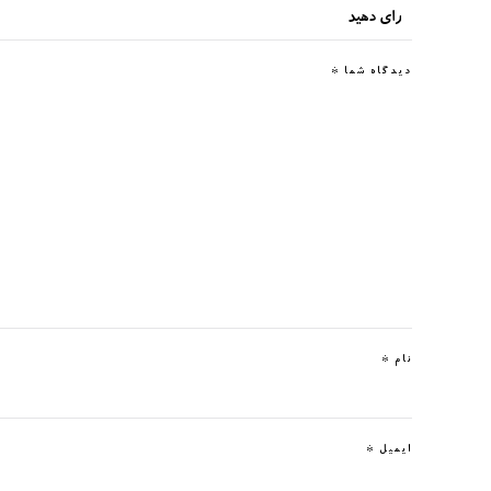
دیدگاه شما
*
نام
*
ایمیل
*