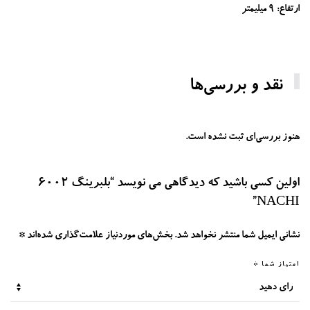
ارتفاع: 9 میلیمتر
نقد و بررسی‌ها
هنوز بررسی‌ای ثبت نشده است.
اولین کسی باشید که دیدگاهی می نویسد “بلبرینگ 6002
NACHI”
نشانی ایمیل شما منتشر نخواهد شد.
بخش‌های موردنیاز علامت‌گذاری شده‌اند
*
امتیاز شما
*