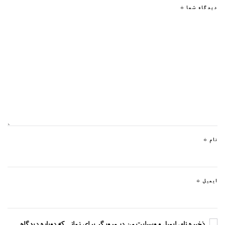
دیدگاه شما
*
نام
*
ایمیل
*