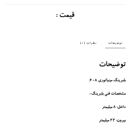
قیمت :
توضیحات
نظرات (0)
توضیحات
بلبرینگ مینیاتوری 608
مشخصات فنی بلبرینگ
:
داخل: 8 میلیمتر
بیرون: 22 میلیمتر