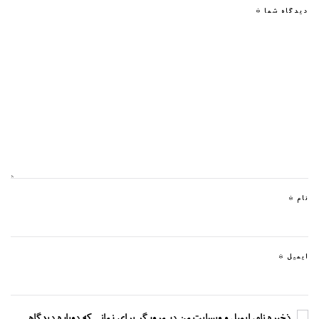
دیدگاه شما
*
نام
*
ایمیل
*