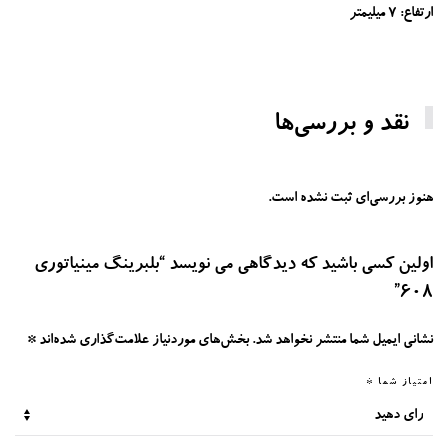
ارتفاع: 7 میلیمتر
نقد و بررسی‌ها
هنوز بررسی‌ای ثبت نشده است.
اولین کسی باشید که دیدگاهی می نویسد “بلبرینگ مینیاتوری
608”
نشانی ایمیل شما منتشر نخواهد شد.
بخش‌های موردنیاز علامت‌گذاری شده‌اند
*
امتیاز شما
*