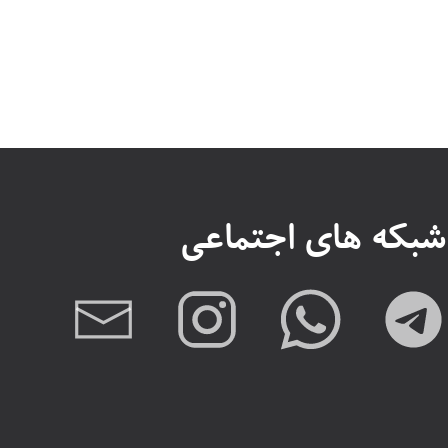
شبکه های اجتماعی