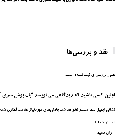
محفظه تعبیه شده است تا نیازی به تثبیت محوری نداشته باشد .حرکت چرخشی
نقد و بررسی‌ها
هنوز بررسی‌ای ثبت نشده است.
اولین کسی باشید که دیدگاهی می نویسد “بال بوش سری KH , LK”
نشانی ایمیل شما منتشر نخواهد شد.
بخش‌های موردنیاز علامت‌گذاری شده‌
امتیاز شما
*