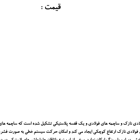
قیمت :
دی نازک و ساچمه های فولادی و یک قفسه پلاستیکی تشکیل شده است که ساچمه های فو
رق فولادی نازک ارتفاع کوچکی ایجاد می کند و امکان حرکت سیستم خطی به صورت فشرد