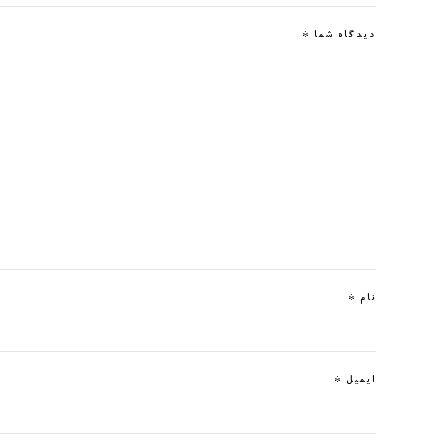
دیدگاه شما
*
نام
*
ایمیل
*