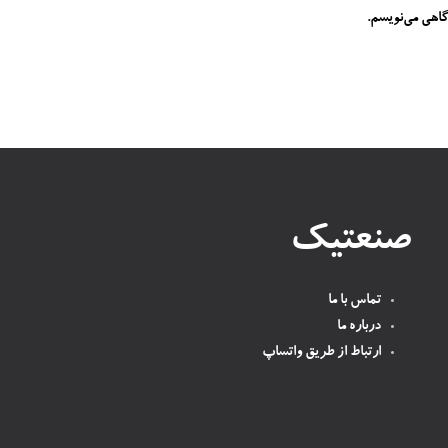
گاهی می‌نویسم.
صنعتیک
تماس با ما
درباره ما
ارتباط از طریق واتساپ